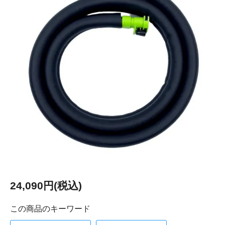
24,090円(税込)
この商品のキーワード