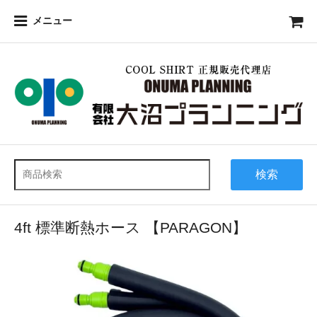
メニュー
検索
4ft 標準断熱ホース 【PARAGON】