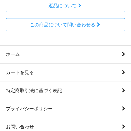
返品について
この商品について問い合わせる
ホーム
カートを見る
特定商取引法に基づく表記
プライバシーポリシー
お問い合わせ