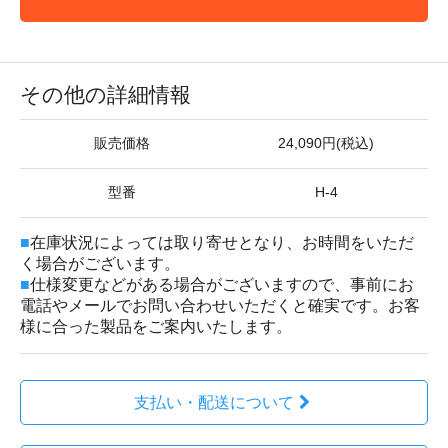
その他の詳細情報
販売価格
24,090円(税込)
型番
H-4
■
在庫状況によっては取り寄せとなり、お時間をいただ
く場合がございます。
■
仕様変更などがある場合がございますので、事前にお
電話やメールでお問い合わせいただくと確実です。お客
様に合った製品をご案内いたします。
支払い・配送について