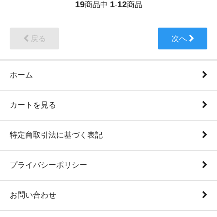
19
1
12
商品中
-
商品
戻る
次へ
ホーム
カートを見る
特定商取引法に基づく表記
プライバシーポリシー
お問い合わせ