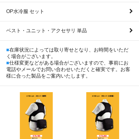
OP水冷服 セット
ベスト・ユニット・アクセサリ 単品
■
在庫状況によっては取り寄せとなり、お時間をいただ
く場合がございます。
■
仕様変更などがある場合がございますので、事前にお
電話やメールでお問い合わせいただくと確実です。お客
様に合った製品をご案内いたします。