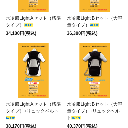
水冷服Light Aセット（標準
水冷服Light Bセット（大容
タイプ）
量タイプ）
34,100円(税込)
36,300円(税込)
水冷服Light Aセット（標準
水冷服Light Bセット（大容
タイプ）+リュックベルト
量タイプ）+リュックベル
ト
38,170円(税込)
40,370円(税込)