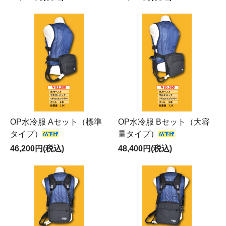
OP水冷服 Aセット（標準
OP水冷服 Bセット（大容
タイプ）
量タイプ）
46,200円(税込)
48,400円(税込)