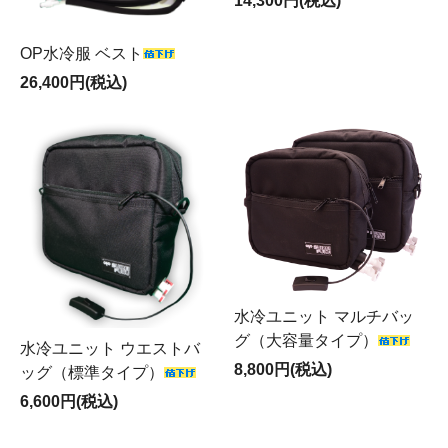
14,300円(税込)
OP水冷服 ベスト
26,400円(税込)
水冷ユニット マルチバッ
グ（大容量タイプ）
水冷ユニット ウエストバ
8,800円(税込)
ッグ（標準タイプ）
6,600円(税込)