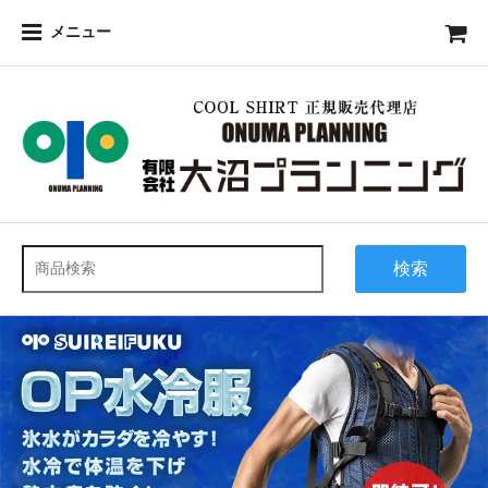
メニュー
検索