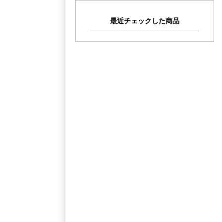
最近チェックした商品